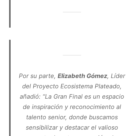
Por su parte,
Elizabeth Gómez
, Líder
del Proyecto Ecosistema Plateado,
añadió: “La Gran Final es un espacio
de inspiración y reconocimiento al
talento senior, donde buscamos
sensibilizar y destacar el valioso