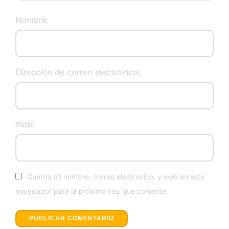
Nombre:
Dirección de correo electrónico:
Web:
Guarda mi nombre, correo electrónico, y web en este
navegador para la próxima vez que comente.