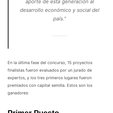
aporte de esta generación al
desarrollo económico y social del
país.”
En la última fase del concurso, 15 proyectos
finalistas fueron evaluados por un jurado de
expertos, y los tres primeros lugares fueron
premiados con capital semilla. Estos son los
ganadores:
Primer Puesto