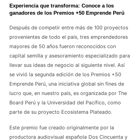
Experiencia que transforma: Conoce a los
ganadores de los Premios +50 Emprende Perú
Después de competir entre más de 100 proyectos
provenientes de todo el país, tres emprendedores
mayores de 50 años fueron reconocidos con
capital semilla y asesoramiento especializado para
llevar sus ideas de negocio al siguiente nivel. Así
se vivió la segunda edición de los Premios +50
Emprende Perú, una iniciativa global sin fines de
lucro que, en nuestro país, es organizada por The
Board Perú y la Universidad del Pacífico, como
parte de su proyecto Ecosistema Plateado.
Este premio fue creado originalmente por la
productora audiovisual española Dos Cincuenta y