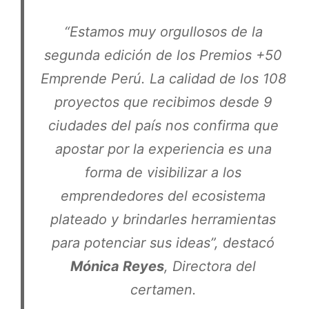
“Estamos muy orgullosos de la
segunda edición de los Premios +50
Emprende Perú. La calidad de los 108
proyectos que recibimos desde 9
ciudades del país nos confirma que
apostar por la experiencia es una
forma de visibilizar a los
emprendedores del ecosistema
plateado y brindarles herramientas
para potenciar sus ideas”, destacó
Mónica Reyes
, Directora del
certamen.