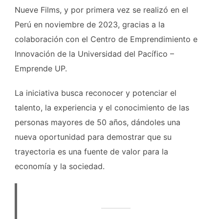
Nueve Films, y por primera vez se realizó en el
Perú en noviembre de 2023, gracias a la
colaboración con el Centro de Emprendimiento e
Innovación de la Universidad del Pacífico –
Emprende UP.
La iniciativa busca reconocer y potenciar el
talento, la experiencia y el conocimiento de las
personas mayores de 50 años, dándoles una
nueva oportunidad para demostrar que su
trayectoria es una fuente de valor para la
economía y la sociedad.