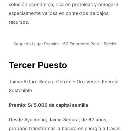
solución económica, rica en proteínas y omega-3,
especialmente valiosa en contextos de bajos
recursos.
Segundo Lugar Premios +50 Emprende Perú II Edición
Tercer Puesto
Jaime Arturo Segura Cerrón – Oro Verde: Energía
Sostenible
Premio: S/ 5,000 de capital semilla
Desde Ayacucho, Jaime Segura, de 62 años,
propone transformar la basura en energía a través