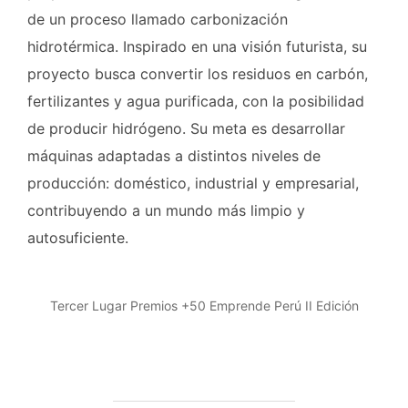
de un proceso llamado carbonización
hidrotérmica. Inspirado en una visión futurista, su
proyecto busca convertir los residuos en carbón,
fertilizantes y agua purificada, con la posibilidad
de producir hidrógeno. Su meta es desarrollar
máquinas adaptadas a distintos niveles de
producción: doméstico, industrial y empresarial,
contribuyendo a un mundo más limpio y
autosuficiente.
Tercer Lugar Premios +50 Emprende Perú II Edición