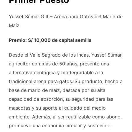
Yussef Súmar Gilt – Arena para Gatos del Marlo de
Maíz
Premio: S/ 10,000 de capital semilla
Desde el Valle Sagrado de los Incas, Yussef Súmar,
agricultor con más de 50 años, presentó una
alternativa ecológica y biodegradable a la
tradicional arena para gatos. Su producto, hecho a
base de marlo de maíz, destaca por su alta
capacidad de absorción, su seguridad para las
mascotas y su aporte al cuidado del medio
ambiente. Además, al ser reutilizable como abono,
promueve una economía circular y sostenible.