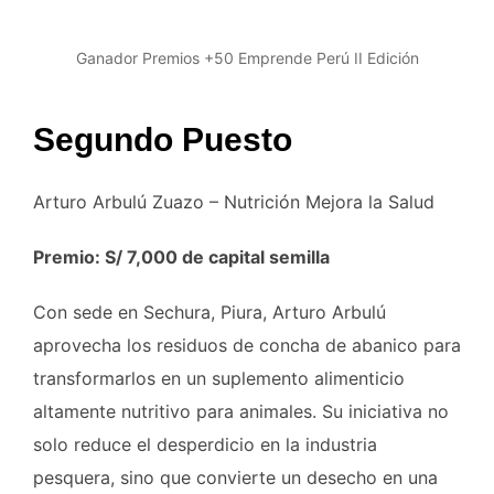
Ganador Premios +50 Emprende Perú II Edición
Segundo Puesto
Arturo Arbulú Zuazo – Nutrición Mejora la Salud
Premio: S/ 7,000 de capital semilla
Con sede en Sechura, Piura, Arturo Arbulú
aprovecha los residuos de concha de abanico para
transformarlos en un suplemento alimenticio
altamente nutritivo para animales. Su iniciativa no
solo reduce el desperdicio en la industria
pesquera, sino que convierte un desecho en una