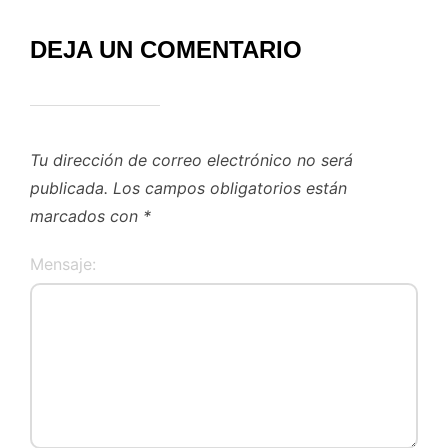
DEJA UN COMENTARIO
Tu dirección de correo electrónico no será
publicada.
Los campos obligatorios están
marcados con
*
Mensaje: