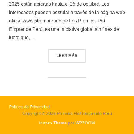
2025 están abiertas hasta el 25 de octubre. Los
interesados pueden postular a través de la página web
oficial www.50emprende.pe Los Premios +50
Emprende Perú, es una iniciativa global sin fines de
lucro que, …
LEER MÁS
Política de Privacidad
Copyright © 2026 Premios +50 Emprende Perú
Inspiro Theme
por
WPZOOM