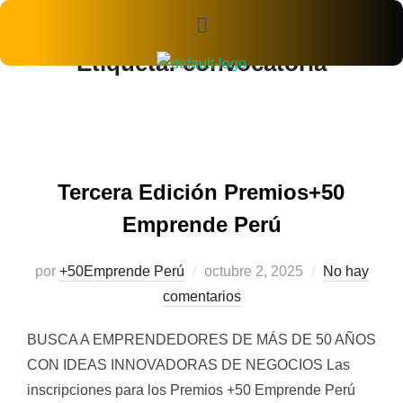
Etiqueta:
convocatoria
Tercera Edición Premios+50
Emprende Perú
por
+50Emprende Perú
octubre 2, 2025
No hay
comentarios
BUSCA A EMPRENDEDORES DE MÁS DE 50 AÑOS
CON IDEAS INNOVADORAS DE NEGOCIOS Las
inscripciones para los Premios +50 Emprende Perú